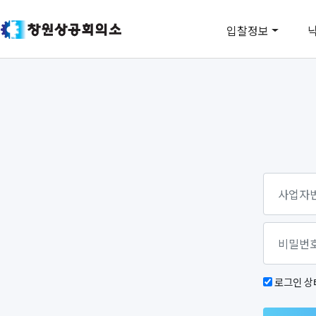
입찰정보
로그인 상